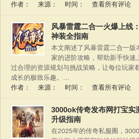
作者： 来源： 时间：
查看所有评论
风暴雷霆二合一火爆上线
神装全指南
本文阐述了风暴雷霆二合一版
家的进阶攻略，帮助新手快速
过合理的资源规划与挑战策略，让每位玩家
成长的极致乐趣。…
作者： 来源： 时间：
查看所有评论
3000ok传奇发布网打宝
升级指南
在2025年的传奇私服圈，30