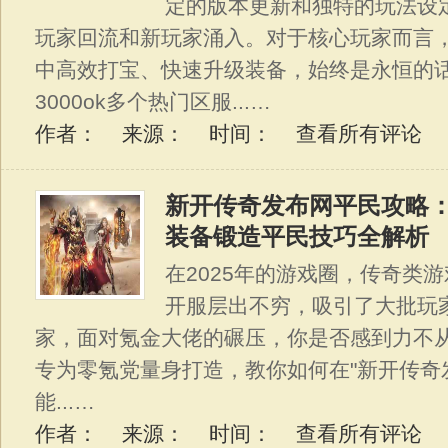
定的版本更新和独特的玩法设
玩家回流和新玩家涌入。对于核心玩家而言
中高效打宝、快速升级装备，始终是永恒的
3000ok多个热门区服...…
作者： 来源： 时间：
查看所有评论
新开传奇发布网平民攻略
装备锻造平民技巧全解析
在2025年的游戏圈，传奇类
开服层出不穷，吸引了大批玩
家，面对氪金大佬的碾压，你是否感到力不
专为零氪党量身打造，教你如何在"新开传奇
能...…
作者： 来源： 时间：
查看所有评论