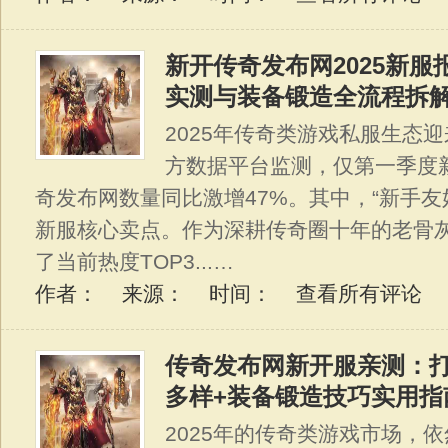
新开传奇发布网2025新
实测与装备锻造全流程拆
2025年传奇类游戏私服生态
方数据平台监测，仅第一季度
奇发布网数量同比激增47%。其中，“新手友好
新服核心卖点。作为深耕传奇圈十年的老骨
了当前热度TOP3...…
作者： 来源： 时间：
查看所有评论
传奇发布网新开服亲测：
多样+装备锻造技巧实用指
2025年的传奇类游戏市场，