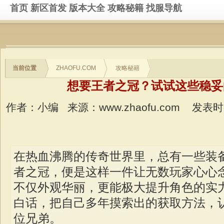
首页
新区首发
版本大全
攻略秘籍
找服导航
当前位置
ZHAOFU.COM
攻略秘籍
想要王者之冠？试试这些稳妥
作者：小编
来源：www.zhaofu.com
发表时间：
在热血沸腾的传奇世界里，总有一些装
者之冠，便是这样一件让无数玩家心心
不仅外观华丽，更能极大提升角色的实
白话，把自己多年摸索出的获取方法，
位兄弟。