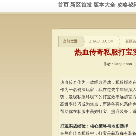
首页
新区首发
版本大全
攻略秘
当前位置
ZHAOFU.COM
新区
热血传奇私服打宝
作者：lianjunhao
热血传奇作为一款经典游戏，私服版本在
作为一名资深玩家，我在过去半年里深入
势，发现私服环境下的打宝效率远超官方服
高爆率技巧成为焦点，而装备强化系统
帮助你在私服中高效打宝、提升装备，
打宝实战经验：核心策略与地图选择
在热血传奇私服中，打宝是获取稀有装备